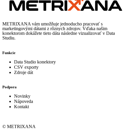
METRIXANA vám umožňuje jednoducho pracovať s
marketingovými dátami z rôznych zdrojov. Vďaka našim
konektorom dokážete tieto dáta následne vizualizovať v Data
Studiu.
Funkcie
Data Studio konektory
CSV exporty
Zdroje dát
Podpora
Novinky
Nápoveda
Kontakt
© METRIXANA