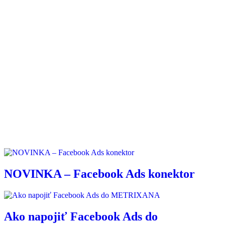
NOVINKA – Facebook Ads konektor
Ako napojiť Facebook Ads do