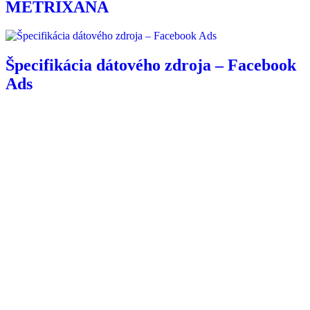
METRIXANA
Špecifikácia dátového zdroja – Facebook
Ads