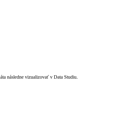
 následne vizualizovať v Data Studiu.