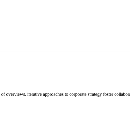
f overviews, iterative approaches to corporate strategy foster collaborat