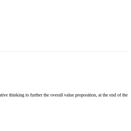
ive thinking to further the overall value proposition, at the end of the