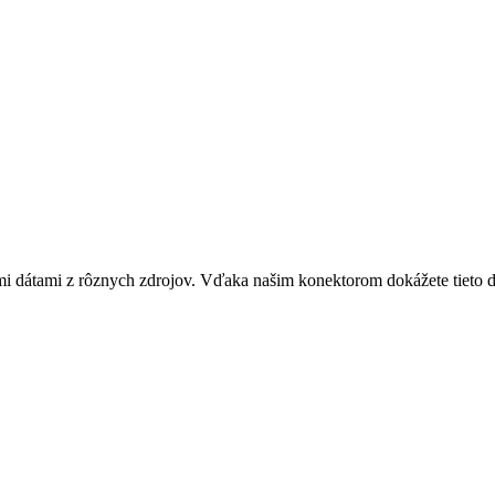
ami z rôznych zdrojov. Vďaka našim konektorom dokážete tieto dáta