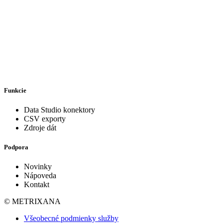
Funkcie
Data Studio konektory
CSV exporty
Zdroje dát
Podpora
Novinky
Nápoveda
Kontakt
© METRIXANA
Všeobecné podmienky služby